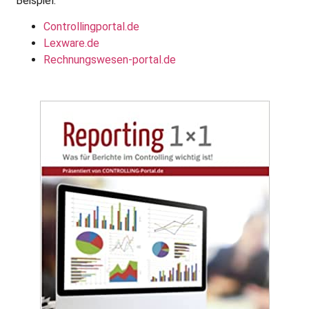
Beispiel:
Controllingportal.de
Lexware.de
Rechnungswesen-portal.de