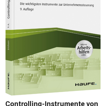
Controlling-Instrumente von