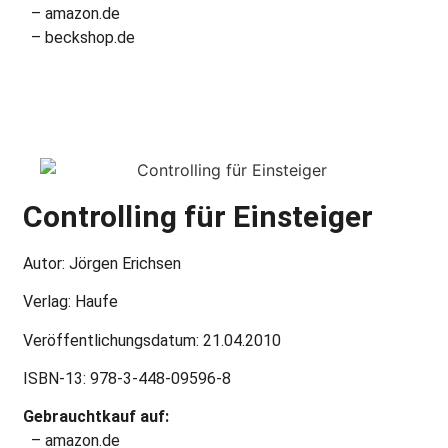
– amazon.de
– beckshop.de
Controlling für Einsteiger
Autor: Jörgen Erichsen
Verlag: Haufe
Veröffentlichungsdatum: 21.04.2010
ISBN-13: 978-3-448-09596-8
Gebrauchtkauf auf:
– amazon.de