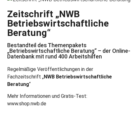
Zeitschrift „NWB
Betriebswirtschaftliche
Beratung“
Bestandteil des Themenpakets
„Betriebswirtschaftliche Beratung“ – der Online-
Datenbank mit rund 400 Arbeitshilfen
Regelmäßige Veröffentlichungen in der
Fachzeitschrift „
NWB Betriebswirtschaftliche
Beratung
“
Mehr Informationen und Gratis-Test:
www.shop.nwb.de