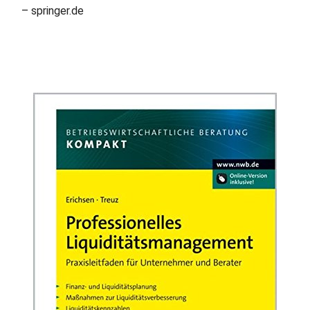
– springer.de