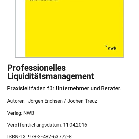
Professionelles
Liquiditätsmanagement
Praxisleitfaden für Unternehmer und Berater.
Autoren: Jörgen Erichsen / Jochen Treuz
Verlag: NWB
Veröffentlichungsdatum: 11.04.2016
ISBN-13: 978-3-482-63772-8