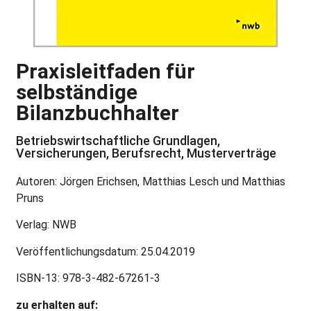
Praxisleitfaden für
selbständige
Bilanzbuchhalter
Betriebswirtschaftliche Grundlagen,
Versicherungen, Berufsrecht, Musterverträge
Autoren: Jörgen Erichsen, Matthias Lesch und Matthias
Pruns
Verlag: NWB
Veröffentlichungsdatum: 25.04.2019
ISBN-13: 978-3-482-67261-3
zu erhalten auf: