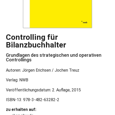
Controlling für
Bilanzbuchhalter
Grundlagen des strategischen und operativen
Controllings
Autoren: Jörgen Erichsen / Jochen Treuz
Verlag: NWB
Veröffentlichungsdatum: 2. Auflage, 2015
ISBN-13: 978-3-482-63282-2
zu erhalten auf: