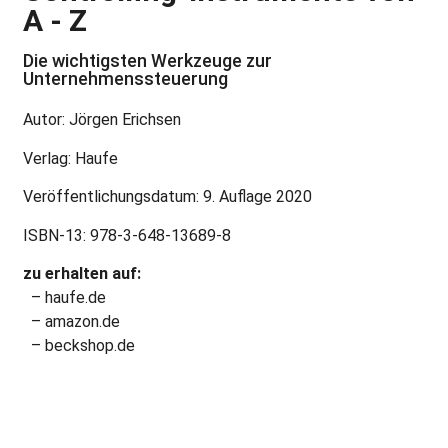
A - Z
Die wichtigsten Werkzeuge zur
Unternehmenssteuerung
Autor: Jörgen Erichsen
Verlag: Haufe
Veröffentlichungsdatum: 9. Auflage 2020
ISBN-13: 978-3-648-13689-8
zu erhalten auf:
– haufe.de
– amazon.de
– beckshop.de