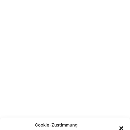
Cookie-Zustimmung