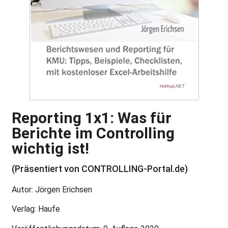
Reporting 1x1: Was für
Berichte im Controlling
wichtig ist!
(Präsentiert von CONTROLLING-Portal.de)
Autor: Jörgen Erichsen
Verlag: Haufe