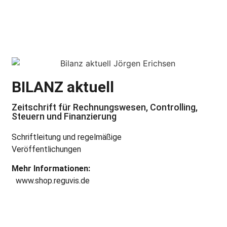
BILANZ aktuell
Zeitschrift für Rechnungswesen, Controlling,
Steuern und Finanzierung
Schriftleitung und regelmäßige
Veröffentlichungen
Mehr Informationen:
www.shop.reguvis.de