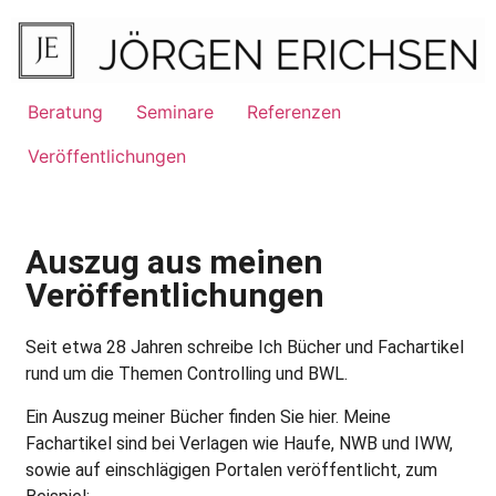
Beratung
Seminare
Referenzen
Veröffentlichungen
Auszug aus meinen
Veröffentlichungen
Seit etwa 28 Jahren schreibe Ich Bücher und Fachartikel
rund um die Themen Controlling und BWL.
Ein Auszug meiner Bücher finden Sie hier. Meine
Fachartikel sind bei Verlagen wie Haufe, NWB und IWW,
sowie auf einschlägigen Portalen veröffentlicht, zum