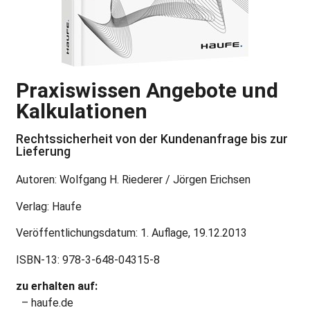
Praxiswissen Angebote und
Kalkulationen
Rechtssicherheit von der Kundenanfrage bis zur
Lieferung
Autoren: Wolfgang H. Riederer / Jörgen Erichsen
Verlag: Haufe
Veröffentlichungsdatum: 1. Auflage, 19.12.2013
ISBN-13: 978-3-648-04315-8
zu erhalten auf:
– haufe.de