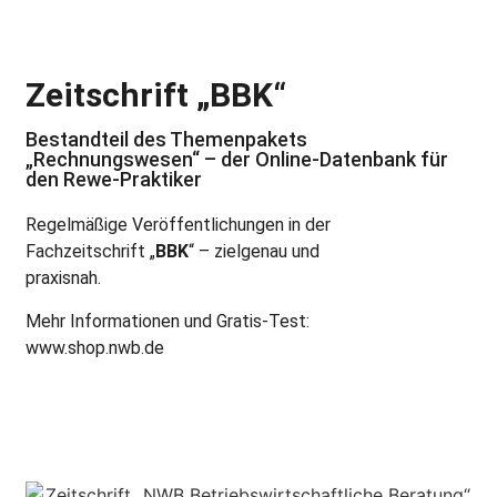
Zeitschrift „BBK“
Bestandteil des Themenpakets
„Rechnungswesen“ – der Online-Datenbank für
den Rewe-Praktiker
Regelmäßige Veröffentlichungen in der
Fachzeitschrift „
BBK
“ – zielgenau und
praxisnah.
Mehr Informationen und Gratis-Test:
www.shop.nwb.de