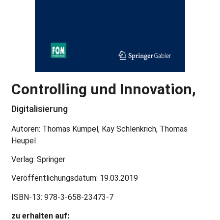
Controlling und Innovation,
Digitalisierung
Autoren: Thomas Kümpel, Kay Schlenkrich, Thomas
Heupel
Verlag: Springer
Veröffentlichungsdatum: 19.03.2019
ISBN-13: 978-3-658-23473-7
zu erhalten auf: