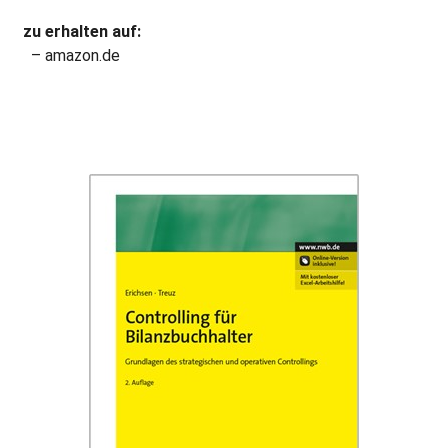
zu erhalten auf:
– amazon.de